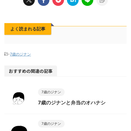
よく読まれる記事
-
7歳のジナン
おすすめの関連の記事
7歳のジナン
7歳のジナンと弁当のオハナシ
7歳のジナン