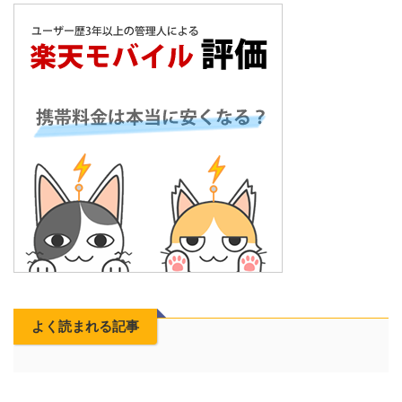
よく読まれる記事