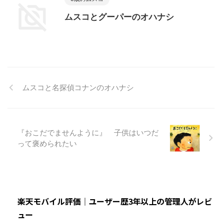
ムスコとグーパーのオハナシ
ムスコと名探偵コナンのオハナシ
『おこだでませんように』 子供はいつだ
って褒められたい
楽天モバイル評価｜ユーザー歴3年以上の管理人がレビ
ュー